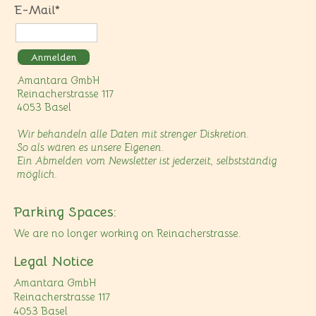
E-Mail*
Anmelden
Amantara GmbH
Reinacherstrasse 117
4053 Basel
Wir behandeln alle Daten mit strenger Diskretion.
So als wären es unsere Eigenen.
Ein Abmelden vom Newsletter ist jederzeit, selbstständig
möglich.
Parking Spaces:
We are no longer working on Reinacherstrasse.
Legal Notice
Amantara GmbH
Reinacherstrasse 117
4053 Basel