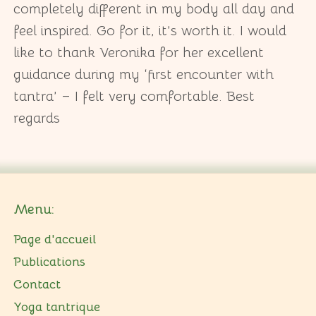
completely different in my body all day and
feel inspired. Go for it, it’s worth it. I would
like to thank Veronika for her excellent
guidance during my ‘first encounter with
tantra’ – I felt very comfortable. Best
regards
Menu:
Page d'accueil
Publications
Contact
Yoga tantrique