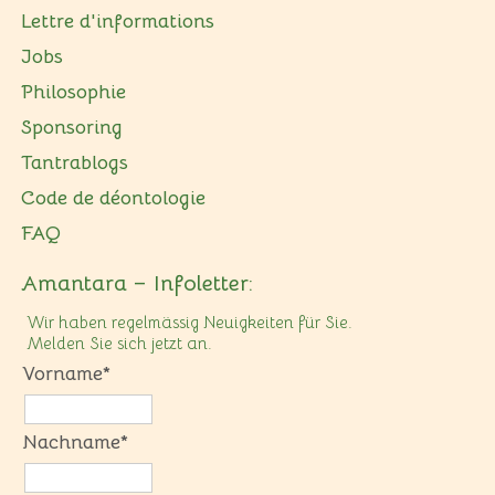
Lettre d'informations
Jobs
Philosophie
Sponsoring
Tantrablogs
Code de déontologie
FAQ
Amantara – Infoletter:
Wir haben regelmässig Neuigkeiten für Sie.
Melden Sie sich jetzt an.
Vorname*
Nachname*