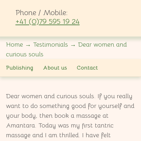
Phone / Mobile:
+41 (0)79 595 19 24
Home
→
Testimonials
→
Dear women and
curious souls
Publishing
About us
Contact
Dear women and curious souls. If you really
want to do something good for yourself and
your body, then book a massage at
Amantara. Today was my first tantric
massage and I am thrilled. I have felt