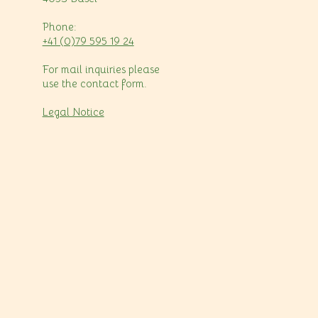
Phone:
+41 (0)79 595 19 24
For mail inquiries please
use the contact form.
Legal Notice