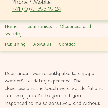
Phone / Mobile:
+41 (0)79 595 19 24
Home
→
Testimonials
→
Closeness and
security
Publishing
About us
Contact
Dear Linda I was recently able to enjoy a
wonderful cuddling experience. The
closeness and the touch were wonderful and
I am very grateful to you that you
responded to me so sensitively and without