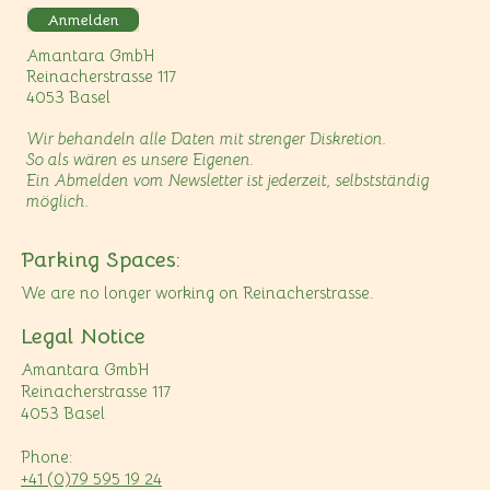
Anmelden
Amantara GmbH
Reinacherstrasse 117
4053 Basel
Wir behandeln alle Daten mit strenger Diskretion.
So als wären es unsere Eigenen.
Ein Abmelden vom Newsletter ist jederzeit, selbstständig
möglich.
Parking Spaces:
We are no longer working on Reinacherstrasse.
Legal Notice
Amantara GmbH
Reinacherstrasse 117
4053 Basel
Phone:
+41 (0)79 595 19 24