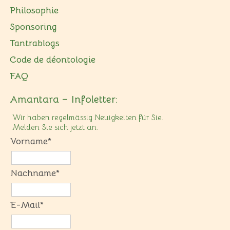
Philosophie
Sponsoring
Tantrablogs
Code de déontologie
FAQ
Amantara – Infoletter:
Wir haben regelmässig Neuigkeiten für Sie.
Melden Sie sich jetzt an.
Vorname*
Nachname*
E-Mail*