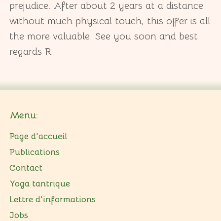
prejudice. After about 2 years at a distance
without much physical touch, this offer is all
the more valuable. See you soon and best
regards R
Menu:
Page d'accueil
Publications
Contact
Yoga tantrique
Lettre d'informations
Jobs