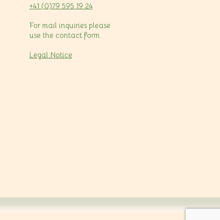
+41 (0)79 595 19 24
For mail inquiries please
use the contact form.
Legal Notice