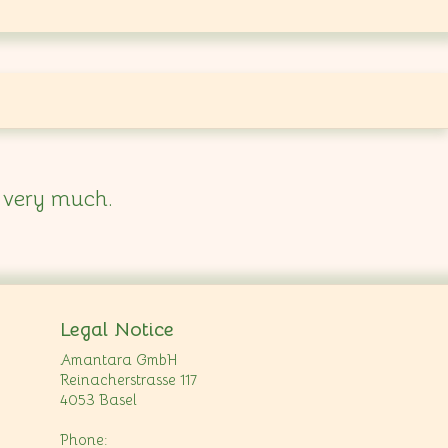
 very much.
Legal Notice
Amantara GmbH
Reinacherstrasse 117
4053 Basel
Phone: