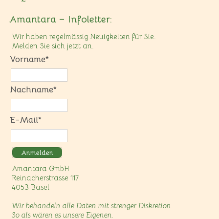
Amantara – Infoletter:
Wir haben regelmässig Neuigkeiten für Sie.
Melden Sie sich jetzt an.
Vorname*
Nachname*
E-Mail*
Anmelden
Amantara GmbH
Reinacherstrasse 117
4053 Basel
Wir behandeln alle Daten mit strenger Diskretion.
So als wären es unsere Eigenen.