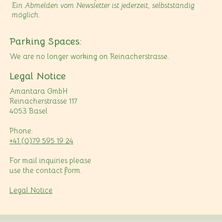
Ein Abmelden vom Newsletter ist jederzeit, selbstständig
möglich.
Parking Spaces:
We are no longer working on Reinacherstrasse.
Legal Notice
Amantara GmbH
Reinacherstrasse 117
4053 Basel
Phone:
+41 (0)79 595 19 24
For mail inquiries please
use the contact form.
Legal Notice