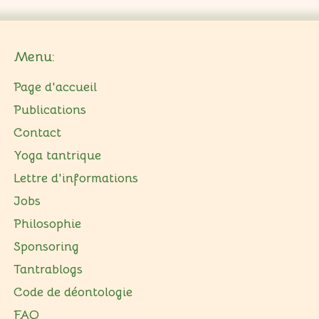
Menu:
Page d'accueil
Publications
Contact
Yoga tantrique
Lettre d'informations
Jobs
Philosophie
Sponsoring
Tantrablogs
Code de déontologie
FAQ