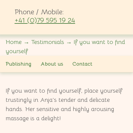
Phone / Mobile:
+41 (0)79 595 19 24
Home
→
Testimonials
→
If you want to find
yourself
Publishing
About us
Contact
If you want to find yourself, place yourself
trustingly in Anja’s tender and delicate
hands. Her sensitive and highly arousing
massage is a delight!