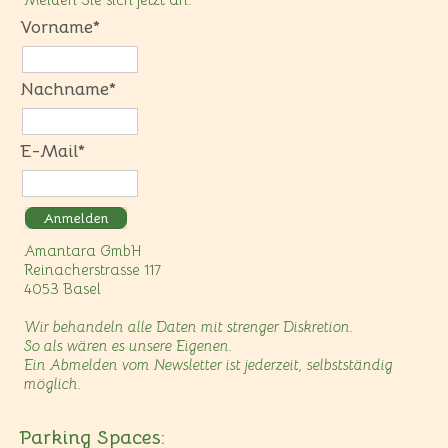
Vorname*
Nachname*
E-Mail*
Anmelden
Amantara GmbH
Reinacherstrasse 117
4053 Basel
Wir behandeln alle Daten mit strenger Diskretion.
So als wären es unsere Eigenen.
Ein Abmelden vom Newsletter ist jederzeit, selbstständig
möglich.
Parking Spaces: